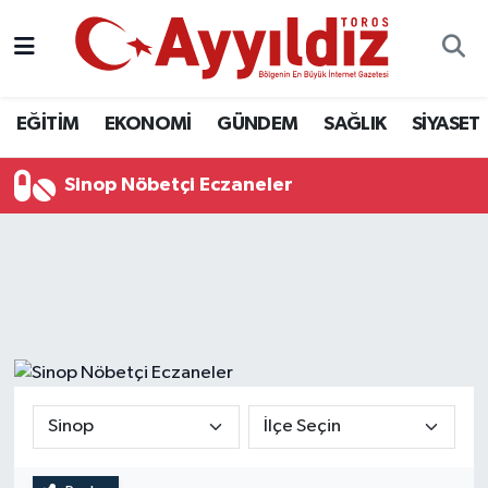
EĞİTİM
EKONOMİ
GÜNDEM
SAĞLIK
SİYASET
Sinop Nöbetçi Eczaneler