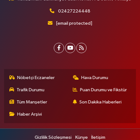
02427224448
[email protected]
Nöbetçi Eczaneler
Hava Durumu
Trafik Durumu
Puan Durumu ve Fikstür
Tüm Manşetler
Son Dakika Haberleri
Haber Arşivi
Gizlilik Sözleşmesi
Künye
İletişim