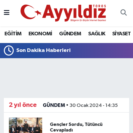
EĞİTİM
EKONOMİ
GÜNDEM
SAĞLIK
SİYASET
Son Dakika Haberleri
2 yıl önce
GÜNDEM
•
30 Ocak 2024 - 14:35
Gençler Sordu, Tütüncü
Cevapladı