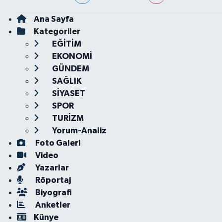
Ana Sayfa
Kategoriler
EĞİTİM
EKONOMİ
GÜNDEM
SAĞLIK
SİYASET
SPOR
TURİZM
Yorum-Analiz
Foto Galeri
Video
Yazarlar
Röportaj
Biyografi
Anketler
Künye