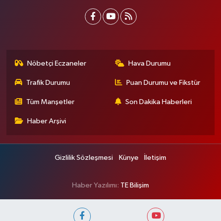
Nöbetçi Eczaneler
Hava Durumu
Trafik Durumu
Puan Durumu ve Fikstür
Tüm Manşetler
Son Dakika Haberleri
Haber Arşivi
Gizlilik Sözleşmesi
Künye
İletişim
Haber Yazılımı:
TE Bilişim