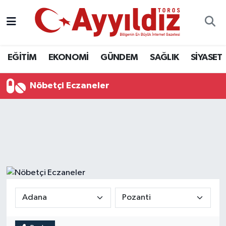
EĞİTİM
EKONOMİ
GÜNDEM
SAĞLIK
SİYASET
Nöbetçi Eczaneler