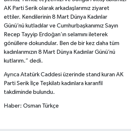
AK Parti Serik olarak arkadaşlarımız ziyaret
ettiler. Kendilerinin 8 Mart Dünya Kadınlar
Günü’nü kutladılar ve Cumhurbaşkanımız Sayın
Recep Tayyip Erdoğan’ın selamını ileterek
gönüllere dokundular. Ben de bir kez daha tüm
kadınlarımızın 8 Mart Dünya Kadınlar Günü’nü
kutlarım.” dedi.
Ayrıca Atatürk Caddesi üzerinde stand kuran AK
Parti Serik İlçe Teşkilatı kadınlara karanfil
takdiminde bulundu.
Haber: Osman Türkçe