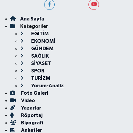
Ana Sayfa
Kategoriler
EĞİTİM
EKONOMİ
GÜNDEM
SAĞLIK
SİYASET
SPOR
TURİZM
Yorum-Analiz
Foto Galeri
Video
Yazarlar
Röportaj
Biyografi
Anketler