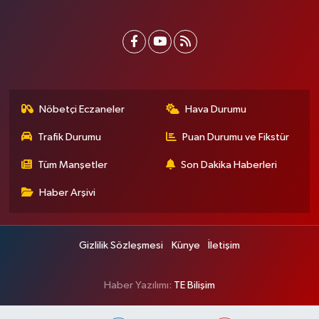
Nöbetçi Eczaneler
Hava Durumu
Trafik Durumu
Puan Durumu ve Fikstür
Tüm Manşetler
Son Dakika Haberleri
Haber Arşivi
Gizlilik Sözleşmesi
Künye
İletişim
Haber Yazılımı:
TE Bilişim