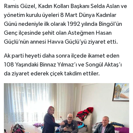
Ramis Güzel, Kadın Kolları Başkanı Selda Aslan ve
yönetim kurulu üyeleri 8 Mart Dünya Kadınlar
Günü nedeniyle ilk olarak 1992 yılında Bingöl’ün
Genç ilçesinde şehit olan Asteğmen Hasan
Güçlü’nün annesi Havva Güçlü’yü ziyaret etti.
Ak parti heyeti daha sonra ilçede ikamet eden
108 Yaşındaki Binnaz Yılmaz’ı ve Songül Aktaş’ı
da ziyaret ederek çiçek takdim ettiler.