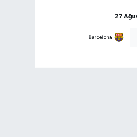
27 Ağu
Barcelona