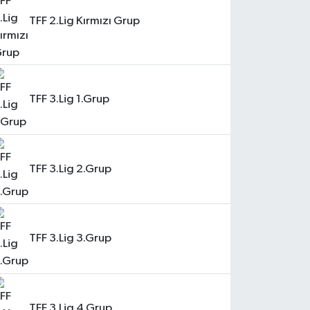
TFF 2.Lig Kırmızı Grup
TFF 3.Lig 1.Grup
TFF 3.Lig 2.Grup
TFF 3.Lig 3.Grup
TFF 3.Lig 4.Grup