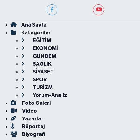
Ana Sayfa
Kategoriler
EĞİTİM
EKONOMİ
GÜNDEM
SAĞLIK
SİYASET
SPOR
TURİZM
Yorum-Analiz
Foto Galeri
Video
Yazarlar
Röportaj
Biyografi