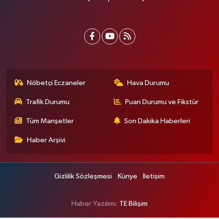
Nöbetçi Eczaneler
Hava Durumu
Trafik Durumu
Puan Durumu ve Fikstür
Tüm Manşetler
Son Dakika Haberleri
Haber Arşivi
Gizlilik Sözleşmesi
Künye
İletişim
Haber Yazılımı:
TE Bilişim