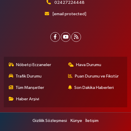
02427224448
[email protected]
Nöbetçi Eczaneler
Hava Durumu
Trafik Durumu
Puan Durumu ve Fikstür
Tüm Manşetler
Son Dakika Haberleri
Haber Arşivi
Gizlilik Sözleşmesi
Künye
İletişim