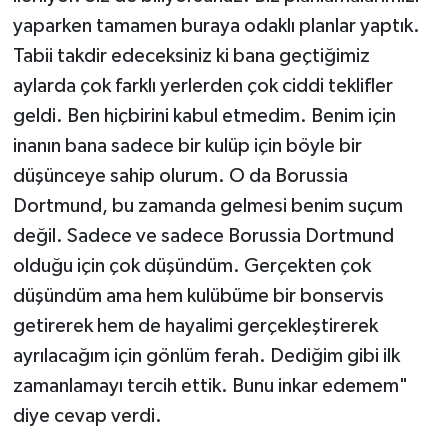
yaparken tamamen buraya odaklı planlar yaptık.
Tabii takdir edeceksiniz ki bana geçtiğimiz
aylarda çok farklı yerlerden çok ciddi teklifler
geldi. Ben hiçbirini kabul etmedim. Benim için
inanın bana sadece bir kulüp için böyle bir
düşünceye sahip olurum. O da Borussia
Dortmund, bu zamanda gelmesi benim suçum
değil. Sadece ve sadece Borussia Dortmund
olduğu için çok düşündüm. Gerçekten çok
düşündüm ama hem kulübüme bir bonservis
getirerek hem de hayalimi gerçekleştirerek
ayrılacağım için gönlüm ferah. Dediğim gibi ilk
zamanlamayı tercih ettik. Bunu inkar edemem"
diye cevap verdi.