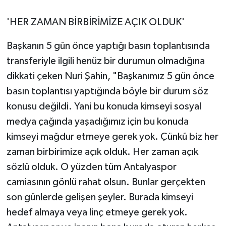
'HER ZAMAN BİRBİRİMİZE AÇIK OLDUK'
Başkanın 5 gün önce yaptığı basın toplantısında
transferiyle ilgili henüz bir durumun olmadığına
dikkati çeken Nuri Şahin, "Başkanımız 5 gün önce
basın toplantısı yaptığında böyle bir durum söz
konusu değildi. Yani bu konuda kimseyi sosyal
medya çağında yaşadığımız için bu konuda
kimseyi mağdur etmeye gerek yok. Çünkü biz her
zaman birbirimize açık olduk. Her zaman açık
sözlü olduk. O yüzden tüm Antalyaspor
camiasının gönlü rahat olsun. Bunlar gerçekten
son günlerde gelişen şeyler. Burada kimseyi
hedef almaya veya linç etmeye gerek yok.