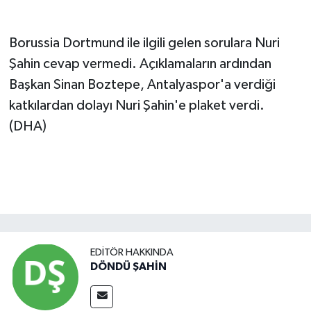
Borussia Dortmund ile ilgili gelen sorulara Nuri
Şahin cevap vermedi. Açıklamaların ardından
Başkan Sinan Boztepe, Antalyaspor'a verdiği
katkılardan dolayı Nuri Şahin'e plaket verdi.
(DHA)
EDITÖR HAKKINDA
DÖNDÜ ŞAHİN