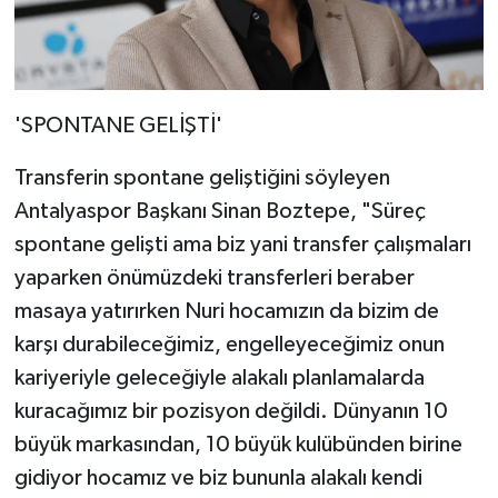
'SPONTANE GELİŞTİ'
Transferin spontane geliştiğini söyleyen
Antalyaspor Başkanı Sinan Boztepe, "Süreç
spontane gelişti ama biz yani transfer çalışmaları
yaparken önümüzdeki transferleri beraber
masaya yatırırken Nuri hocamızın da bizim de
karşı durabileceğimiz, engelleyeceğimiz onun
kariyeriyle geleceğiyle alakalı planlamalarda
kuracağımız bir pozisyon değildi. Dünyanın 10
büyük markasından, 10 büyük kulübünden birine
gidiyor hocamız ve biz bununla alakalı kendi