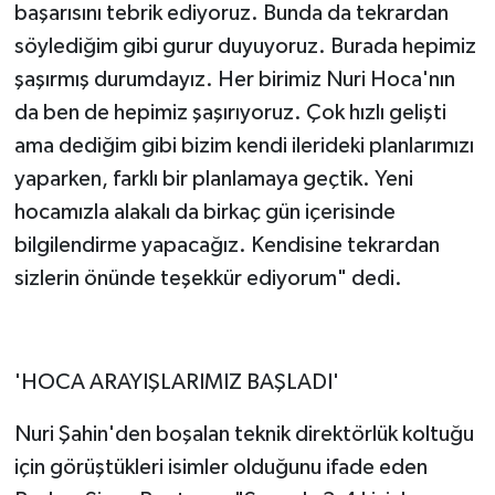
başarısını tebrik ediyoruz. Bunda da tekrardan
söylediğim gibi gurur duyuyoruz. Burada hepimiz
şaşırmış durumdayız. Her birimiz Nuri Hoca'nın
da ben de hepimiz şaşırıyoruz. Çok hızlı gelişti
ama dediğim gibi bizim kendi ilerideki planlarımızı
yaparken, farklı bir planlamaya geçtik. Yeni
hocamızla alakalı da birkaç gün içerisinde
bilgilendirme yapacağız. Kendisine tekrardan
sizlerin önünde teşekkür ediyorum" dedi.
'HOCA ARAYIŞLARIMIZ BAŞLADI'
Nuri Şahin'den boşalan teknik direktörlük koltuğu
için görüştükleri isimler olduğunu ifade eden