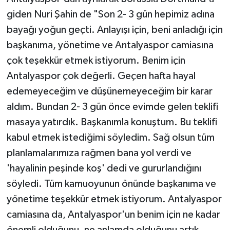
giden Nuri Şahin de "Son 2- 3 gün hepimiz adına
bayağı yoğun geçti. Anlayışı için, beni anladığı için
başkanıma, yönetime ve Antalyaspor camiasına
çok teşekkür etmek istiyorum. Benim için
Antalyaspor çok değerli. Geçen hafta hayal
edemeyeceğim ve düşünemeyeceğim bir karar
aldım. Bundan 2- 3 gün önce evimde gelen teklifi
masaya yatırdık. Başkanımla konuştum. Bu teklifi
kabul etmek istediğimi söyledim. Sağ olsun tüm
planlamalarımıza rağmen bana yol verdi ve
'hayalinin peşinde koş' dedi ve gururlandığını
söyledi. Tüm kamuoyunun önünde başkanıma ve
yönetime teşekkür etmek istiyorum. Antalyaspor
camiasına da, Antalyaspor'un benim için ne kadar