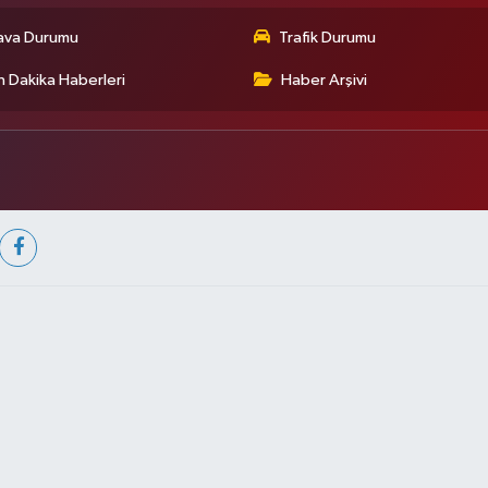
ava Durumu
Trafik Durumu
 Dakika Haberleri
Haber Arşivi