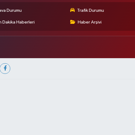
ava Durumu
Trafik Durumu
 Dakika Haberleri
Haber Arşivi