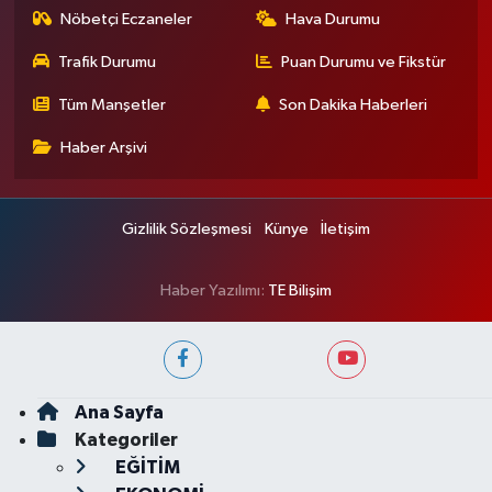
Nöbetçi Eczaneler
Hava Durumu
Trafik Durumu
Puan Durumu ve Fikstür
Tüm Manşetler
Son Dakika Haberleri
Haber Arşivi
Gizlilik Sözleşmesi
Künye
İletişim
Haber Yazılımı:
TE Bilişim
Ana Sayfa
Kategoriler
EĞİTİM