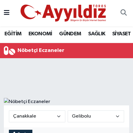
EĞİTİM
EKONOMİ
GÜNDEM
SAĞLIK
SİYASET
Nöbetçi Eczaneler