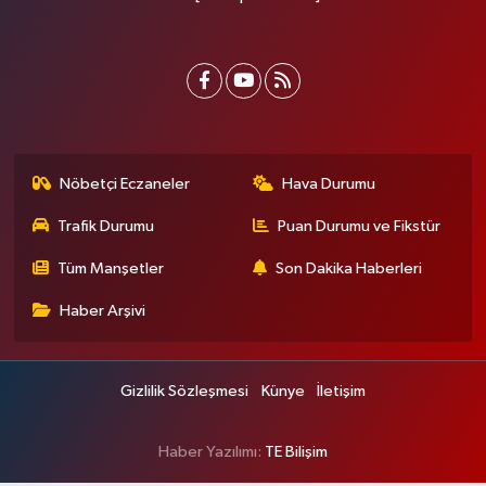
Nöbetçi Eczaneler
Hava Durumu
Trafik Durumu
Puan Durumu ve Fikstür
Tüm Manşetler
Son Dakika Haberleri
Haber Arşivi
Gizlilik Sözleşmesi
Künye
İletişim
Haber Yazılımı:
TE Bilişim