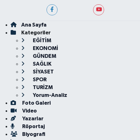
Ana Sayfa
Kategoriler
EĞİTİM
EKONOMİ
GÜNDEM
SAĞLIK
SİYASET
SPOR
TURİZM
Yorum-Analiz
Foto Galeri
Video
Yazarlar
Röportaj
Biyografi