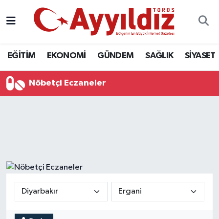
EĞİTİM
EKONOMİ
GÜNDEM
SAĞLIK
SİYASET
Nöbetçi Eczaneler