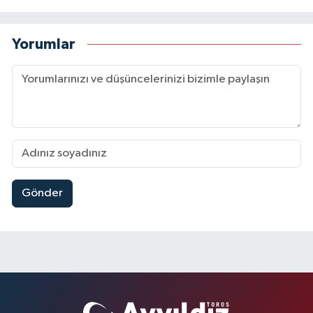
Yorumlar
Gönder