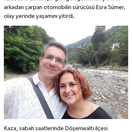
arkadan çarpan otomobilin sürücüsü Esra Sümer,
olay yerinde yaşamını yitirdi.
Kaza, sabah saatlerinde Döşemealtı ilçesi