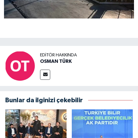
EDITÖR HAKKINDA
OSMAN TÜRK
Bunlar da ilginizi çekebilir