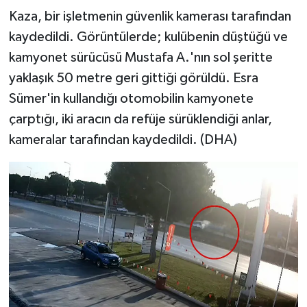
Kaza, bir işletmenin güvenlik kamerası tarafından
kaydedildi. Görüntülerde; kulübenin düştüğü ve
kamyonet sürücüsü Mustafa A.'nın sol şeritte
yaklaşık 50 metre geri gittiği görüldü. Esra
Sümer'in kullandığı otomobilin kamyonete
çarptığı, iki aracın da refüje sürüklendiği anlar,
kameralar tarafından kaydedildi. (DHA)