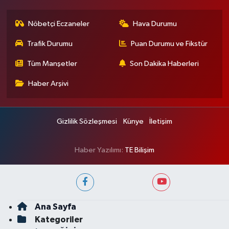
Nöbetçi Eczaneler
Hava Durumu
Trafik Durumu
Puan Durumu ve Fikstür
Tüm Manşetler
Son Dakika Haberleri
Haber Arşivi
Gizlilik Sözleşmesi
Künye
İletişim
Haber Yazılımı:
TE Bilişim
Ana Sayfa
Kategoriler