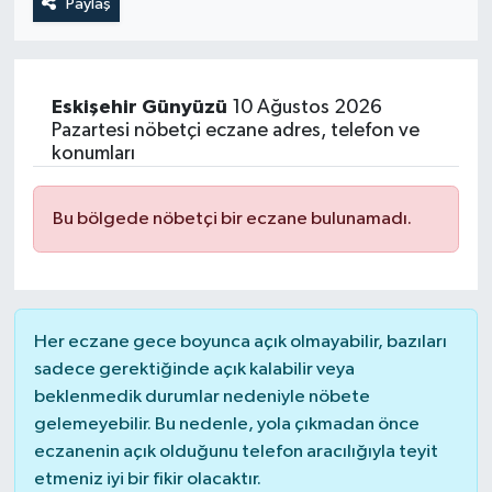
Paylaş
Eskişehir
Günyüzü
10 Ağustos 2026
Pazartesi nöbetçi eczane adres, telefon ve
konumları
Bu bölgede nöbetçi bir eczane bulunamadı.
Her eczane gece boyunca açık olmayabilir, bazıları
sadece gerektiğinde açık kalabilir veya
beklenmedik durumlar nedeniyle nöbete
gelemeyebilir. Bu nedenle, yola çıkmadan önce
eczanenin açık olduğunu telefon aracılığıyla teyit
etmeniz iyi bir fikir olacaktır.