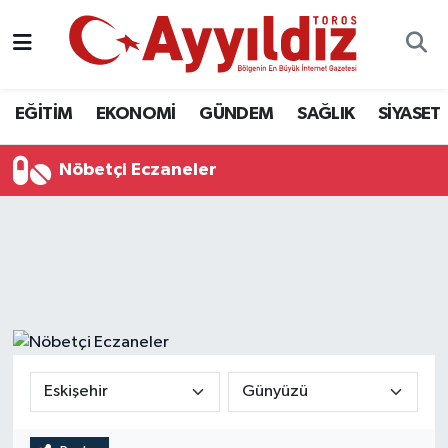
EĞİTİM
EKONOMİ
GÜNDEM
SAĞLIK
SİYASET
Nöbetçi Eczaneler