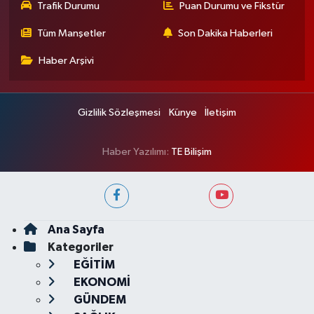
Trafik Durumu
Puan Durumu ve Fikstür
Tüm Manşetler
Son Dakika Haberleri
Haber Arşivi
Gizlilik Sözleşmesi
Künye
İletişim
Haber Yazılımı:
TE Bilişim
Ana Sayfa
Kategoriler
EĞİTİM
EKONOMİ
GÜNDEM