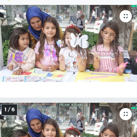
1 / 6