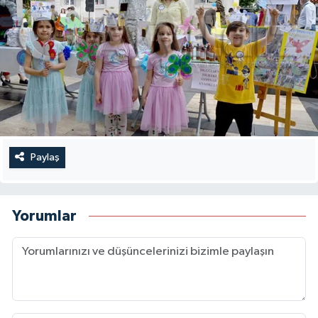
Paylaş
Yorumlar