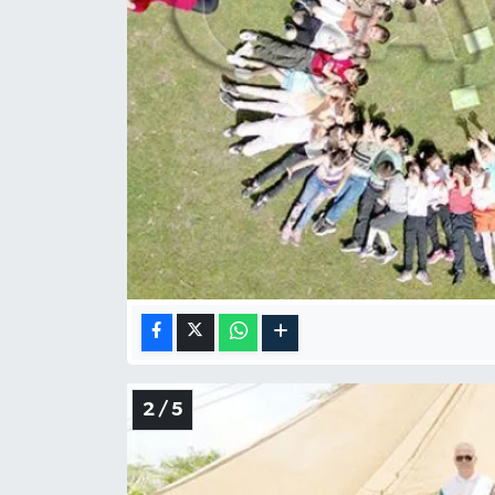
2 / 5