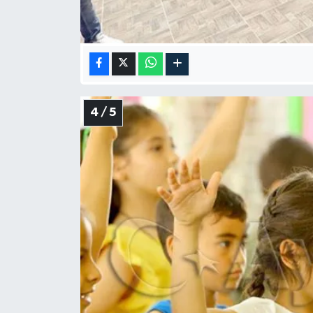
4 / 5