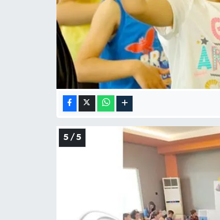
5 / 5