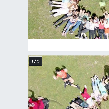
1 / 5