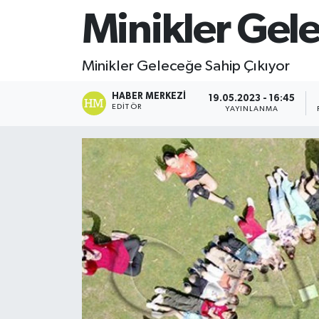
Minikler Gel
Minikler Geleceğe Sahip Çıkıyor
HABER MERKEZI
19.05.2023 - 16:45
EDITÖR
YAYINLANMA