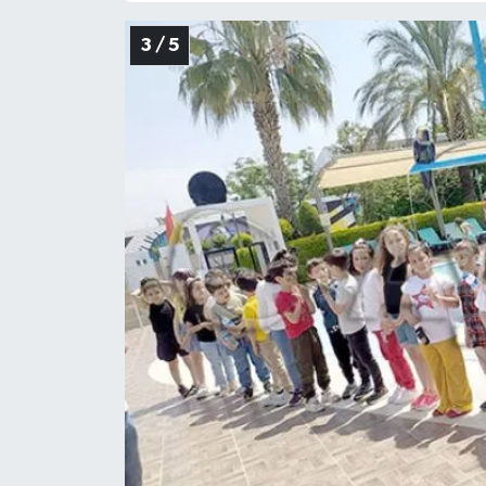
3 / 5