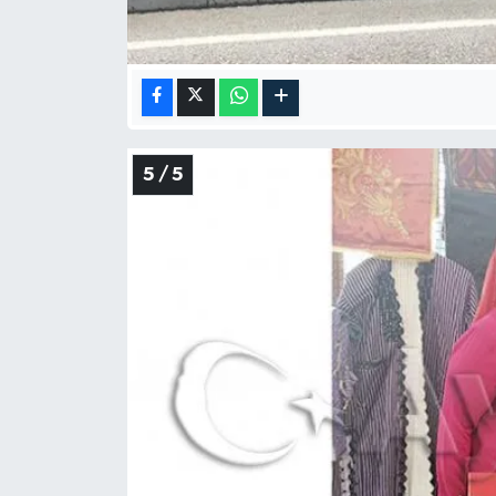
5 / 5