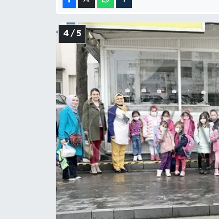
4 / 5