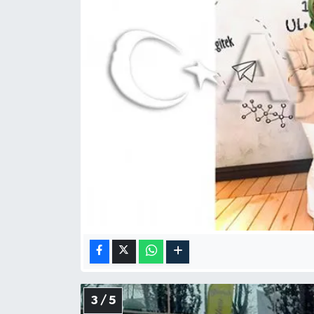
3 / 5