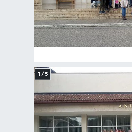
1 / 5