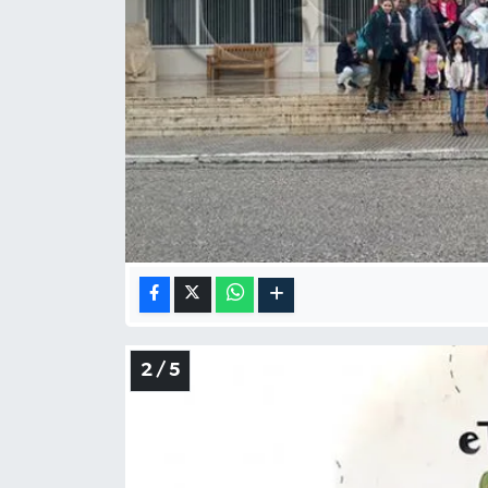
2 / 5