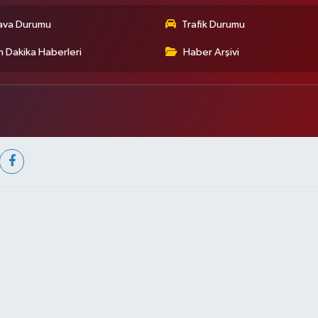
ava Durumu
Trafik Durumu
 Dakika Haberleri
Haber Arşivi