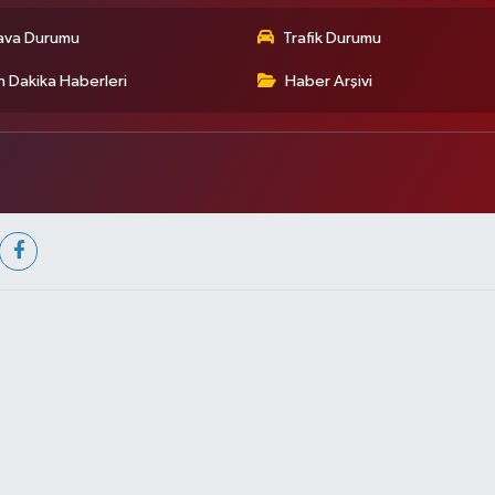
ava Durumu
Trafik Durumu
 Dakika Haberleri
Haber Arşivi