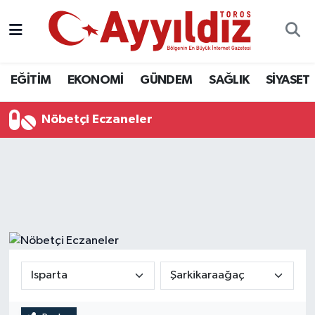
EĞİTİM
EKONOMİ
GÜNDEM
SAĞLIK
SİYASET
Nöbetçi Eczaneler