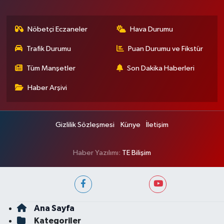
Nöbetçi Eczaneler
Hava Durumu
Trafik Durumu
Puan Durumu ve Fikstür
Tüm Manşetler
Son Dakika Haberleri
Haber Arşivi
Gizlilik Sözleşmesi
Künye
İletişim
Haber Yazılımı:
TE Bilişim
Ana Sayfa
Kategoriler