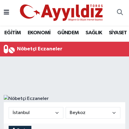
EĞİTİM
EKONOMİ
GÜNDEM
SAĞLIK
SİYASET
Nöbetçi Eczaneler