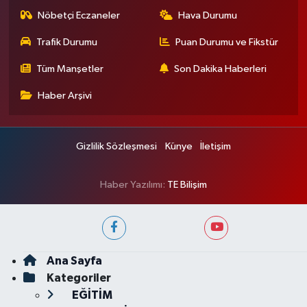
Nöbetçi Eczaneler
Hava Durumu
Trafik Durumu
Puan Durumu ve Fikstür
Tüm Manşetler
Son Dakika Haberleri
Haber Arşivi
Gizlilik Sözleşmesi
Künye
İletişim
Haber Yazılımı:
TE Bilişim
Ana Sayfa
Kategoriler
EĞİTİM