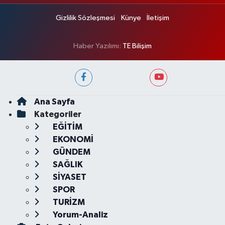
Gizlilik Sözleşmesi
Künye
İletişim
Haber Yazılımı:
TE Bilişim
Ana Sayfa
Kategoriler
EĞİTİM
EKONOMİ
GÜNDEM
SAĞLIK
SİYASET
SPOR
TURİZM
Yorum-Analiz