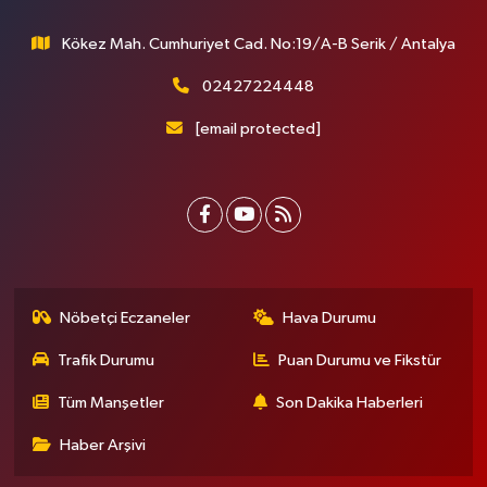
Kökez Mah. Cumhuriyet Cad. No:19/A-B Serik / Antalya
02427224448
[email protected]
Nöbetçi Eczaneler
Hava Durumu
Trafik Durumu
Puan Durumu ve Fikstür
Tüm Manşetler
Son Dakika Haberleri
Haber Arşivi