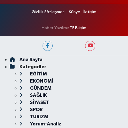
Gizlilik Sözleşmesi
Künye
İletişim
Haber Yazılımı:
TE Bilişim
Ana Sayfa
Kategoriler
EĞİTİM
EKONOMİ
GÜNDEM
SAĞLIK
SİYASET
SPOR
TURİZM
Yorum-Analiz