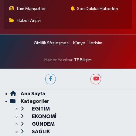
Tüm Manşetler
Son Dakika Haberleri
Haber Arşivi
Gizlilik Sözleşmesi
Künye
İletişim
Haber Yazılımı:
TE Bilişim
Ana Sayfa
Kategoriler
EĞİTİM
EKONOMİ
GÜNDEM
SAĞLIK