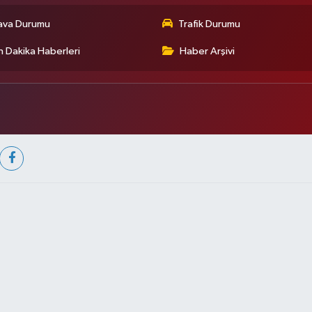
ava Durumu
Trafik Durumu
 Dakika Haberleri
Haber Arşivi