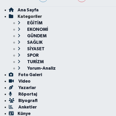
Ana Sayfa
Kategoriler
EĞİTİM
EKONOMİ
GÜNDEM
SAĞLIK
SİYASET
SPOR
TURİZM
Yorum-Analiz
Foto Galeri
Video
Yazarlar
Röportaj
Biyografi
Anketler
Künye