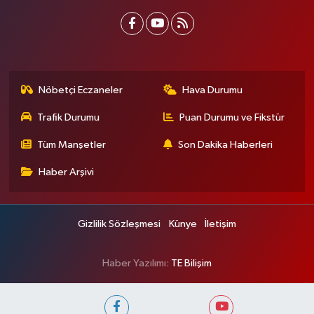
Nöbetçi Eczaneler
Hava Durumu
Trafik Durumu
Puan Durumu ve Fikstür
Tüm Manşetler
Son Dakika Haberleri
Haber Arşivi
Gizlilik Sözleşmesi
Künye
İletişim
Haber Yazılımı:
TE Bilişim