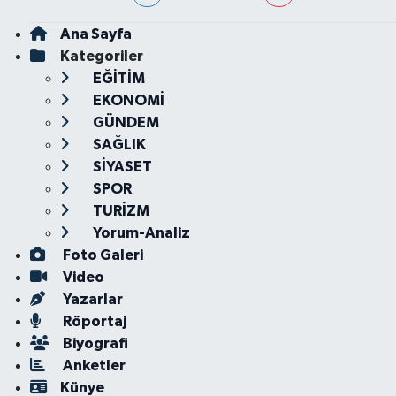
Ana Sayfa
Kategoriler
EĞİTİM
EKONOMİ
GÜNDEM
SAĞLIK
SİYASET
SPOR
TURİZM
Yorum-Analiz
Foto Galeri
Video
Yazarlar
Röportaj
Biyografi
Anketler
Künye