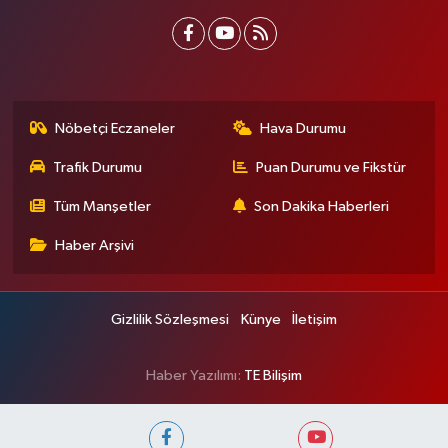
Nöbetçi Eczaneler
Hava Durumu
Trafik Durumu
Puan Durumu ve Fikstür
Tüm Manşetler
Son Dakika Haberleri
Haber Arşivi
Gizlilik Sözleşmesi
Künye
İletişim
Haber Yazılımı:
TE Bilişim