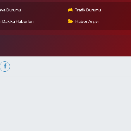
ava Durumu
Trafik Durumu
 Dakika Haberleri
Haber Arşivi