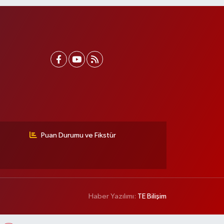
Puan Durumu ve Fikstür
Haber Yazılımı:
TE Bilişim