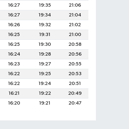
16:27
19:35
21:06
16:27
19:34
21:04
16:26
19:32
21:02
16:25
19:31
21:00
16:25
19:30
20:58
16:24
19:28
20:56
16:23
19:27
20:55
16:22
19:25
20:53
16:22
19:24
20:51
16:21
19:22
20:49
16:20
19:21
20:47