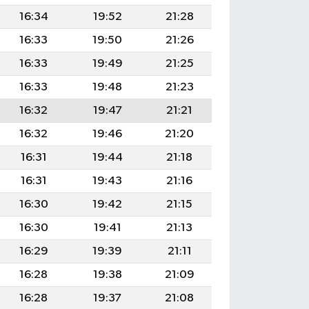
16:34
19:52
21:28
16:33
19:50
21:26
16:33
19:49
21:25
16:33
19:48
21:23
16:32
19:47
21:21
16:32
19:46
21:20
16:31
19:44
21:18
16:31
19:43
21:16
16:30
19:42
21:15
16:30
19:41
21:13
16:29
19:39
21:11
16:28
19:38
21:09
16:28
19:37
21:08