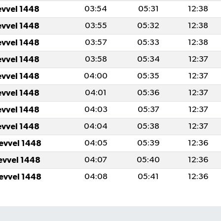
evvel 1448
03:54
05:31
12:38
evvel 1448
03:55
05:32
12:38
evvel 1448
03:57
05:33
12:38
evvel 1448
03:58
05:34
12:37
evvel 1448
04:00
05:35
12:37
evvel 1448
04:01
05:36
12:37
evvel 1448
04:03
05:37
12:37
evvel 1448
04:04
05:38
12:37
levvel 1448
04:05
05:39
12:36
levvel 1448
04:07
05:40
12:36
levvel 1448
04:08
05:41
12:36