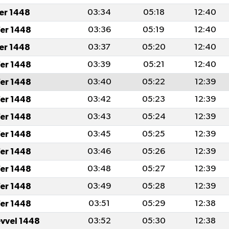
fer 1448
03:34
05:18
12:40
er 1448
03:36
05:19
12:40
fer 1448
03:37
05:20
12:40
er 1448
03:39
05:21
12:40
er 1448
03:40
05:22
12:39
er 1448
03:42
05:23
12:39
er 1448
03:43
05:24
12:39
er 1448
03:45
05:25
12:39
er 1448
03:46
05:26
12:39
er 1448
03:48
05:27
12:39
er 1448
03:49
05:28
12:39
er 1448
03:51
05:29
12:38
evvel 1448
03:52
05:30
12:38