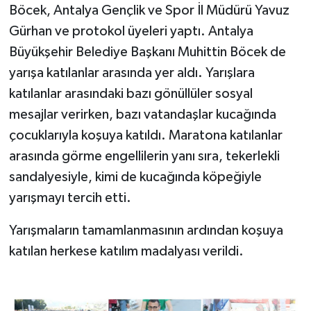
Böcek, Antalya Gençlik ve Spor İl Müdürü Yavuz
Gürhan ve protokol üyeleri yaptı. Antalya
Büyükşehir Belediye Başkanı Muhittin Böcek de
yarışa katılanlar arasında yer aldı. Yarışlara
katılanlar arasındaki bazı gönüllüler sosyal
mesajlar verirken, bazı vatandaşlar kucağında
çocuklarıyla koşuya katıldı. Maratona katılanlar
arasında görme engellilerin yanı sıra, tekerlekli
sandalyesiyle, kimi de kucağında köpeğiyle
yarışmayı tercih etti.
Yarışmaların tamamlanmasının ardından koşuya
katılan herkese katılım madalyası verildi.