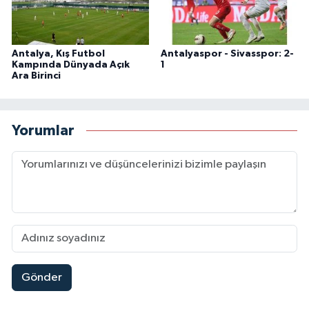
Antalya, Kış Futbol
Antalyaspor - Sivasspor: 2-
Kampında Dünyada Açık
1
Ara Birinci
Yorumlar
Gönder