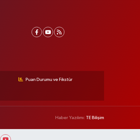
Puan Durumu ve Fikstür
Haber Yazılımı:
TE Bilişim