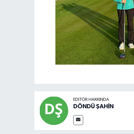
EDITÖR HAKKINDA
DÖNDÜ ŞAHİN