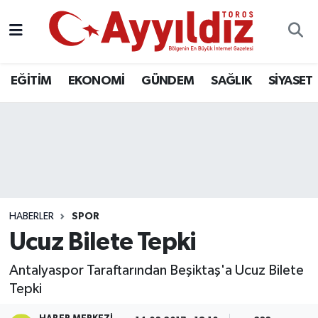
EĞİTİM
EKONOMİ
GÜNDEM
SAĞLIK
SİYASET
HABERLER
SPOR
Ucuz Bilete Tepki
Antalyaspor Taraftarından Beşiktaş'a Ucuz Bilete
Tepki