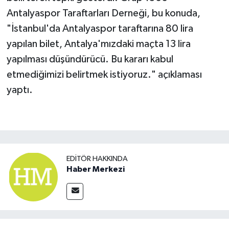
Antalyaspor Taraftarları Derneği, bu konuda,
"İstanbul'da Antalyaspor taraftarına 80 lira
yapılan bilet, Antalya'mızdaki maçta 13 lira
yapılması düşündürücü. Bu kararı kabul
etmediğimizi belirtmek istiyoruz." açıklaması
yaptı.
EDITÖR HAKKINDA
Haber Merkezi