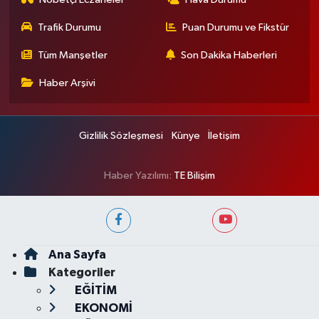
Trafik Durumu
Puan Durumu ve Fikstür
Tüm Manşetler
Son Dakika Haberleri
Haber Arşivi
Gizlilik Sözleşmesi
Künye
İletişim
Haber Yazılımı:
TE Bilişim
Ana Sayfa
Kategoriler
EĞİTİM
EKONOMİ