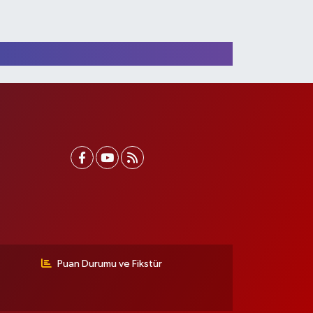
Puan Durumu ve Fikstür