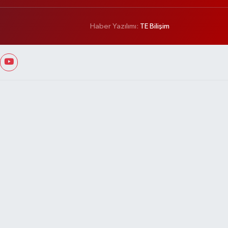
Haber Yazılımı:
TE Bilişim