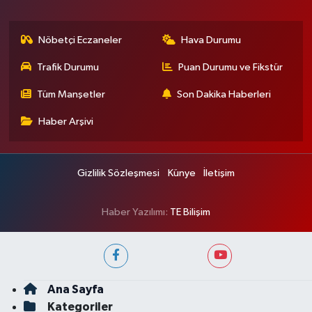
Nöbetçi Eczaneler
Hava Durumu
Trafik Durumu
Puan Durumu ve Fikstür
Tüm Manşetler
Son Dakika Haberleri
Haber Arşivi
Gizlilik Sözleşmesi
Künye
İletişim
Haber Yazılımı:
TE Bilişim
Ana Sayfa
Kategoriler