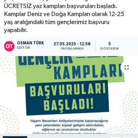
ÜCRETSİZ yaz kampları başvuruları başladı.
Kamplar Deniz ve Doğa Kampları olarak 12-25
yaş aralığındaki tüm gençlerimiz başvuru
yapabilir.
OSMAN TÜRK
27.05.2025 - 12:58
5
EDITÖR
YAYINLANMA
GÖSTERIM