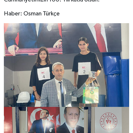
Haber: Osman Türkçe