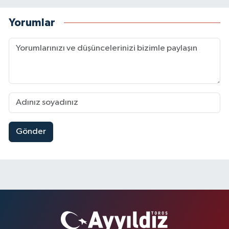
Yorumlar
Gönder