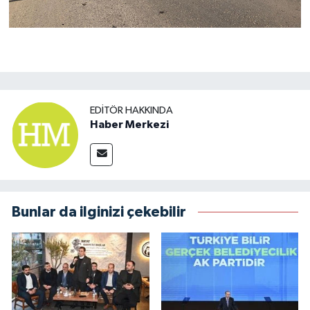
EDITÖR HAKKINDA
Haber Merkezi
Bunlar da ilginizi çekebilir