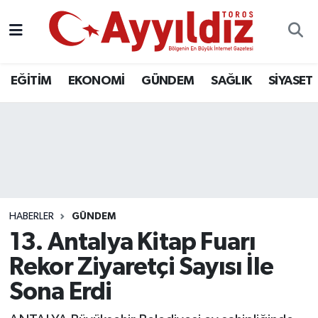
EĞİTİM
EKONOMİ
GÜNDEM
SAĞLIK
SİYASET
HABERLER
GÜNDEM
13. Antalya Kitap Fuarı
Rekor Ziyaretçi Sayısı İle
Sona Erdi