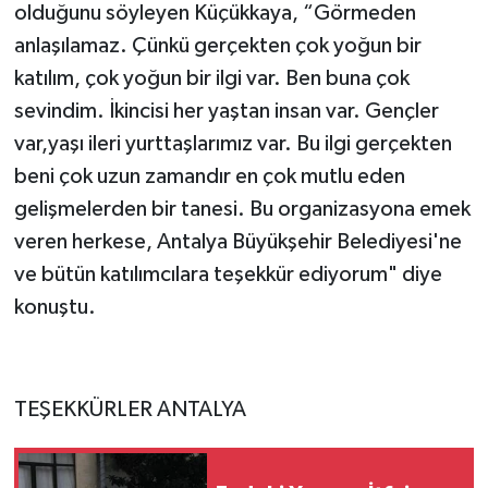
olduğunu söyleyen Küçükkaya, “Görmeden
anlaşılamaz. Çünkü gerçekten çok yoğun bir
katılım, çok yoğun bir ilgi var. Ben buna çok
sevindim. İkincisi her yaştan insan var. Gençler
var,yaşı ileri yurttaşlarımız var. Bu ilgi gerçekten
beni çok uzun zamandır en çok mutlu eden
gelişmelerden bir tanesi. Bu organizasyona emek
veren herkese, Antalya Büyükşehir Belediyesi'ne
ve bütün katılımcılara teşekkür ediyorum" diye
konuştu.
TEŞEKKÜRLER ANTALYA