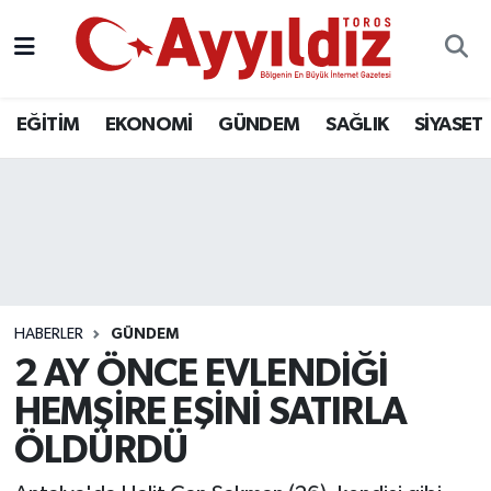
EĞİTİM
EKONOMİ
GÜNDEM
SAĞLIK
SİYASET
HABERLER
GÜNDEM
2 AY ÖNCE EVLENDİĞİ
HEMŞİRE EŞİNİ SATIRLA
ÖLDÜRDÜ