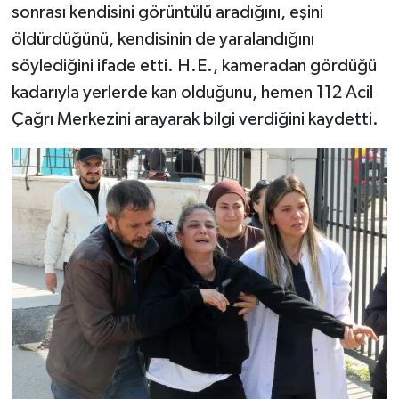
sonrası kendisini görüntülü aradığını, eşini
öldürdüğünü, kendisinin de yaralandığını
söylediğini ifade etti. H.E., kameradan gördüğü
kadarıyla yerlerde kan olduğunu, hemen 112 Acil
Çağrı Merkezini arayarak bilgi verdiğini kaydetti.