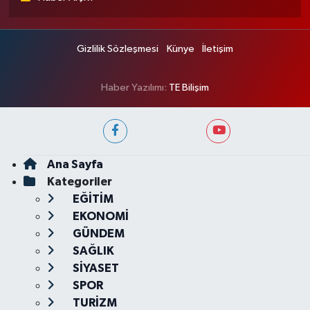
Gizlilik Sözleşmesi
Künye
İletişim
Haber Yazılımı:
TE Bilişim
Ana Sayfa
Kategoriler
EĞİTİM
EKONOMİ
GÜNDEM
SAĞLIK
SİYASET
SPOR
TURİZM