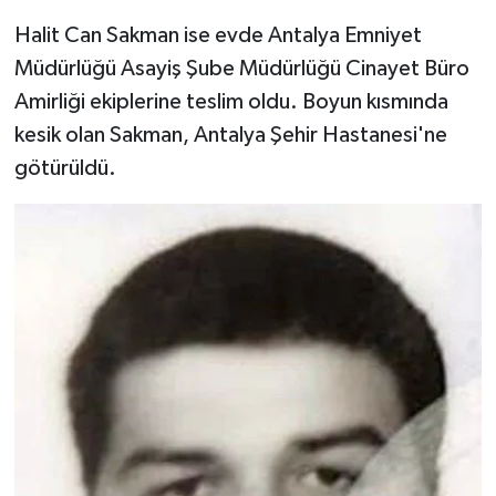
Halit Can Sakman ise evde Antalya Emniyet
Müdürlüğü Asayiş Şube Müdürlüğü Cinayet Büro
Amirliği ekiplerine teslim oldu. Boyun kısmında
kesik olan Sakman, Antalya Şehir Hastanesi'ne
götürüldü.