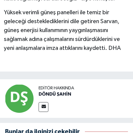
Yüksek verimli güneş panelleri ile temiz bir
geleceği desteklediklerini dile getiren Sarvan,
güneş enerjisi kullanımının yaygınlaşmasını
sağlamak adına çalışmalarını sürdürdüklerini ve
yeni anlaşmalara imza attıklarını kaydetti. DHA
EDITÖR HAKKINDA
DÖNDÜ ŞAHİN
Bunlar da ilginizi çekebilir