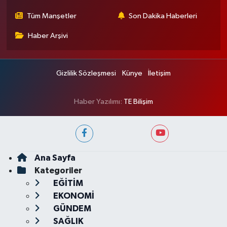
Tüm Manşetler
Son Dakika Haberleri
Haber Arşivi
Gizlilik Sözleşmesi
Künye
İletişim
Haber Yazılımı:
TE Bilişim
Ana Sayfa
Kategoriler
EĞİTİM
EKONOMİ
GÜNDEM
SAĞLIK