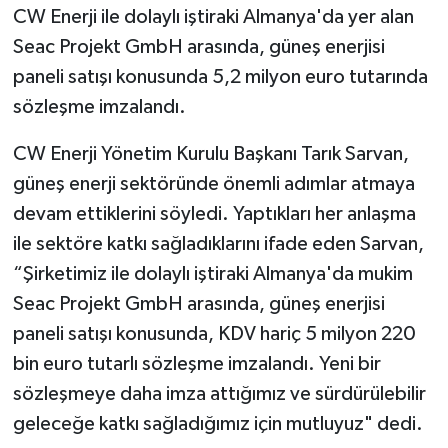
CW Enerji ile dolaylı iştiraki Almanya'da yer alan
Seac Projekt GmbH arasında, güneş enerjisi
paneli satışı konusunda 5,2 milyon euro tutarında
sözleşme imzalandı.
CW Enerji Yönetim Kurulu Başkanı Tarık Sarvan,
güneş enerji sektöründe önemli adımlar atmaya
devam ettiklerini söyledi. Yaptıkları her anlaşma
ile sektöre katkı sağladıklarını ifade eden Sarvan,
“Şirketimiz ile dolaylı iştiraki Almanya'da mukim
Seac Projekt GmbH arasında, güneş enerjisi
paneli satışı konusunda, KDV hariç 5 milyon 220
bin euro tutarlı sözleşme imzalandı. Yeni bir
sözleşmeye daha imza attığımız ve sürdürülebilir
geleceğe katkı sağladığımız için mutluyuz" dedi.