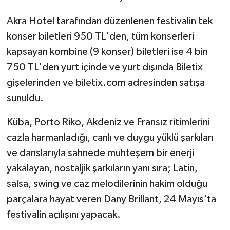
Akra Hotel tarafından düzenlenen festivalin tek
konser biletleri 950 TL'den, tüm konserleri
kapsayan kombine (9 konser) biletleri ise 4 bin
750 TL'den yurt içinde ve yurt dışında Biletix
gişelerinden ve biletix.com adresinden satışa
sunuldu.
Küba, Porto Riko, Akdeniz ve Fransız ritimlerini
cazla harmanladığı, canlı ve duygu yüklü şarkıları
ve danslarıyla sahnede muhteşem bir enerji
yakalayan, nostaljik şarkıların yanı sıra; Latin,
salsa, swing ve caz melodilerinin hakim olduğu
parçalara hayat veren Dany Brillant, 24 Mayıs'ta
festivalin açılışını yapacak.