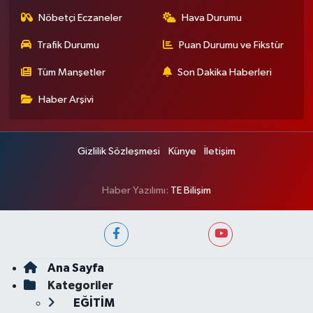
Nöbetçi Eczaneler
Hava Durumu
Trafik Durumu
Puan Durumu ve Fikstür
Tüm Manşetler
Son Dakika Haberleri
Haber Arşivi
Gizlilik Sözleşmesi
Künye
İletişim
Haber Yazılımı:
TE Bilişim
Ana Sayfa
Kategoriler
EĞİTİM