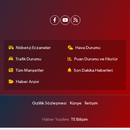
Nöbetçi Eczaneler
Hava Durumu
Trafik Durumu
Puan Durumu ve Fikstür
Tüm Manşetler
Son Dakika Haberleri
Haber Arşivi
Gizlilik Sözleşmesi
Künye
İletişim
Haber Yazılımı:
TE Bilişim