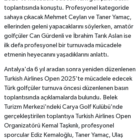
toplantısında konuştu. Profesyonel kategoride
sahaya çıkacak Mehmet Ceylan ve Taner Yamaç,
ellerinden geleni yapacaklarını söylerken, amatör
golfçüler Can Gürdenli ve İbrahim Tarık Aslan ise
ilk defa profesyonel bir turnuvada mücadele
etmenin heyecanını yaşadıklarını anlattı.
Antalya'da 6 yıl aradan sonra yeniden düzenlenen
Turkish Airlines Open 2025'te mücadele edecek
Türk golfçüler turnuva öncesi düzenlenen basın
toplantısında açıklamalarda bulundu. Belek
Turizm Merkezi'ndeki Carya Golf Kulübü'nde
gerçekleştirilen toplantıya Turkish Airlines Open
Organizatörü Kemal Taşkınlı, profesyonel
sporcular Ediz Kemaloğlu, Taner Yamaç, Ulaş