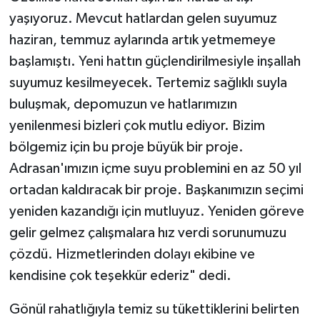
yaşıyoruz. Mevcut hatlardan gelen suyumuz
haziran, temmuz aylarında artık yetmemeye
başlamıştı. Yeni hattın güçlendirilmesiyle inşallah
suyumuz kesilmeyecek. Tertemiz sağlıklı suyla
buluşmak, depomuzun ve hatlarımızın
yenilenmesi bizleri çok mutlu ediyor. Bizim
bölgemiz için bu proje büyük bir proje.
Adrasan'ımızın içme suyu problemini en az 50 yıl
ortadan kaldıracak bir proje. Başkanımızın seçimi
yeniden kazandığı için mutluyuz. Yeniden göreve
gelir gelmez çalışmalara hız verdi sorunumuzu
çözdü. Hizmetlerinden dolayı ekibine ve
kendisine çok teşekkür ederiz" dedi.
Gönül rahatlığıyla temiz su tükettiklerini belirten