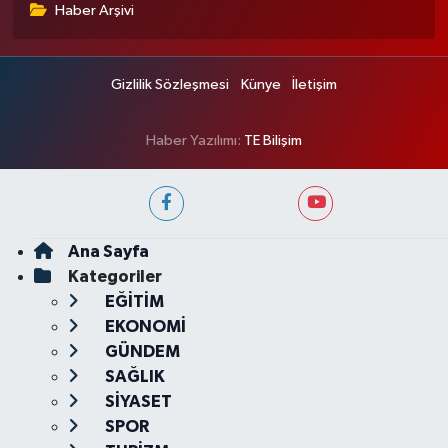
Haber Arşivi
Gizlilik Sözleşmesi
Künye
İletişim
Haber Yazılımı:
TE Bilişim
Ana Sayfa
Kategoriler
EĞİTİM
EKONOMİ
GÜNDEM
SAĞLIK
SİYASET
SPOR