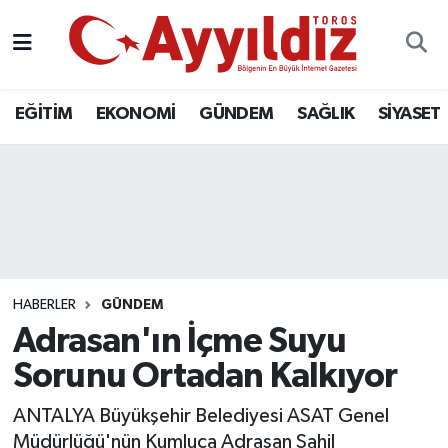
EĞİTİM
EKONOMİ
GÜNDEM
SAĞLIK
SİYASET
HABERLER
GÜNDEM
Adrasan'ın İçme Suyu
Sorunu Ortadan Kalkıyor
ANTALYA Büyükşehir Belediyesi ASAT Genel
Müdürlüğü'nün Kumluca Adrasan Sahil