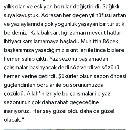
yıllık olan ve eskiyen borular değiştirildi. Sağlıklı
suya kavuştuk. Adrasan her geçen yıl nüfusu artan
ve yaz aylarında çok yoğunluk yaşayan bir turistik
beldemiz. Kalabalık arttığı zaman mevcut hatlar
ihtiyacı karşılamamaya başladı. Muhittin Böcek
başkanımıza yaşadığımız sıkıntıları iletince bizlere
hemen sahip çıktı. Yaz sezonu başlamadan
çalışmalar başlayacak dedi söz verdi ve sözünü
hemen yerine getirdi. Şükürler olsun sezon öncesi
güçlendirilen borular ile bu sorunumuzda
çözüldü. Allah'ın izniyle bu çalışmalar ile yaz
sezonunun çok daha rahat geçeceğine
inanıyoruz. Her şey güzel oldu daha da güzel
olacak."