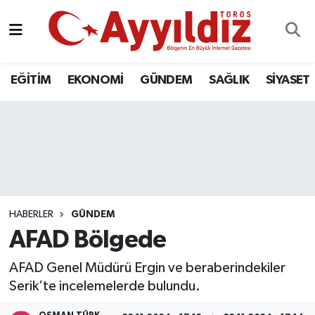
EĞİTİM
EKONOMİ
GÜNDEM
SAĞLIK
SİYASET
HABERLER
GÜNDEM
AFAD Bölgede
AFAD Genel Müdürü Ergin ve beraberindekiler
Serik’te incelemelerde bulundu.