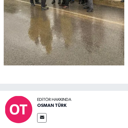
EDITÖR HAKKINDA
OSMAN TÜRK