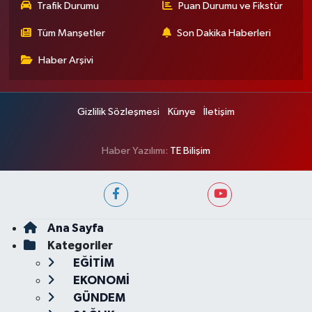
Trafik Durumu
Puan Durumu ve Fikstür
Tüm Manşetler
Son Dakika Haberleri
Haber Arşivi
Gizlilik Sözleşmesi
Künye
İletişim
Haber Yazılımı:
TE Bilişim
Ana Sayfa
Kategoriler
EĞİTİM
EKONOMİ
GÜNDEM