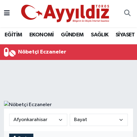
EĞİTİM
EKONOMİ
GÜNDEM
SAĞLIK
SİYASET
Nöbetçi Eczaneler