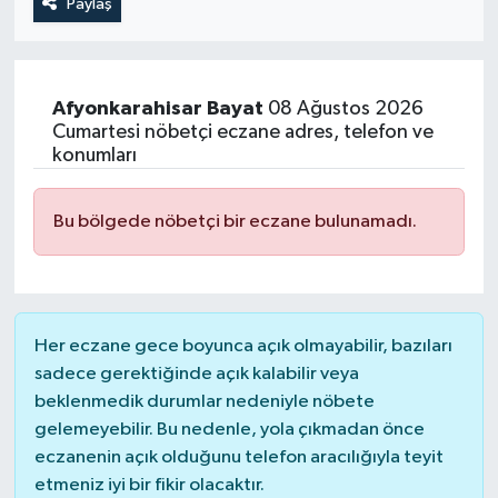
Paylaş
Afyonkarahisar
Bayat
08 Ağustos 2026
Cumartesi nöbetçi eczane adres, telefon ve
konumları
Bu bölgede nöbetçi bir eczane bulunamadı.
Her eczane gece boyunca açık olmayabilir, bazıları
sadece gerektiğinde açık kalabilir veya
beklenmedik durumlar nedeniyle nöbete
gelemeyebilir. Bu nedenle, yola çıkmadan önce
eczanenin açık olduğunu telefon aracılığıyla teyit
etmeniz iyi bir fikir olacaktır.