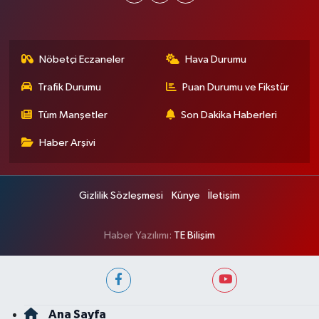
Nöbetçi Eczaneler
Hava Durumu
Trafik Durumu
Puan Durumu ve Fikstür
Tüm Manşetler
Son Dakika Haberleri
Haber Arşivi
Gizlilik Sözleşmesi
Künye
İletişim
Haber Yazılımı:
TE Bilişim
Ana Sayfa