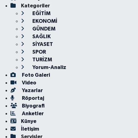
Kategoriler
EĞİTİM
EKONOMİ
GÜNDEM
SAĞLIK
SİYASET
SPOR
TURİZM
Yorum-Analiz
Foto Galeri
Video
Yazarlar
Röportaj
Biyografi
Anketler
Künye
İletişim
Servisler