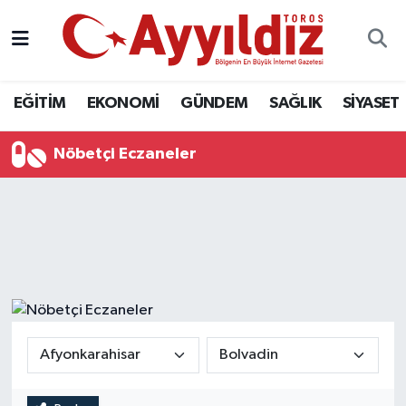
EĞİTİM
EKONOMİ
GÜNDEM
SAĞLIK
SİYASET
Nöbetçi Eczaneler