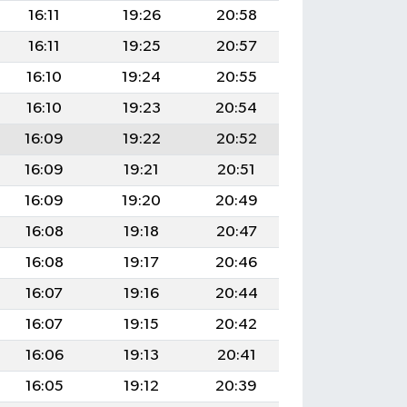
16:11
19:26
20:58
16:11
19:25
20:57
16:10
19:24
20:55
16:10
19:23
20:54
16:09
19:22
20:52
16:09
19:21
20:51
16:09
19:20
20:49
16:08
19:18
20:47
16:08
19:17
20:46
16:07
19:16
20:44
16:07
19:15
20:42
16:06
19:13
20:41
16:05
19:12
20:39