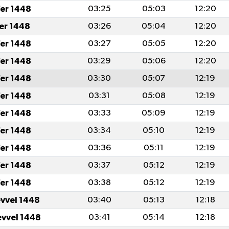
er 1448
03:25
05:03
12:20
fer 1448
03:26
05:04
12:20
er 1448
03:27
05:05
12:20
er 1448
03:29
05:06
12:20
er 1448
03:30
05:07
12:19
er 1448
03:31
05:08
12:19
er 1448
03:33
05:09
12:19
er 1448
03:34
05:10
12:19
er 1448
03:36
05:11
12:19
er 1448
03:37
05:12
12:19
er 1448
03:38
05:12
12:19
evvel 1448
03:40
05:13
12:18
evvel 1448
03:41
05:14
12:18