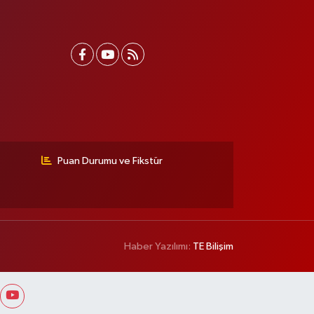
Puan Durumu ve Fikstür
Haber Yazılımı:
TE Bilişim