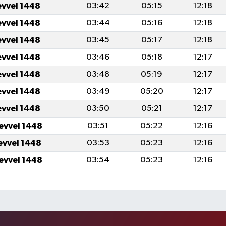
evvel 1448
03:42
05:15
12:18
evvel 1448
03:44
05:16
12:18
evvel 1448
03:45
05:17
12:18
evvel 1448
03:46
05:18
12:17
evvel 1448
03:48
05:19
12:17
evvel 1448
03:49
05:20
12:17
evvel 1448
03:50
05:21
12:17
levvel 1448
03:51
05:22
12:16
levvel 1448
03:53
05:23
12:16
levvel 1448
03:54
05:23
12:16