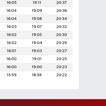
16:05
19:11
20:37
16:04
19:09
20:36
16:04
19:08
20:34
16:03
19:07
20:32
16:02
19:05
20:30
16:02
19:04
20:29
16:01
19:03
20:27
16:00
19:01
20:25
16:00
19:00
20:23
15:59
18:58
20:22