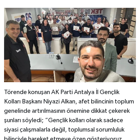
Törende konuşan AK Parti Antalya İl Gençlik
Kolları Başkanı Niyazi Alkan, afet bilincinin toplum
genelinde artırılmasının önemine dikkat çekerek
şunları söyledi; “Gençlik kolları olarak sadece
siyasi çalışmalarla değil, toplumsal sorumluluk
bilinciyle hareket etmeye özen gösteriyoruz.