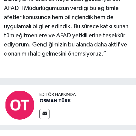
AFAD İl Müdürlüğümüzün verdiği bu eğitimle
afetler konusunda hem bilinçlendik hem de
uygulamalı bilgiler edindik. Bu sürece katkı sunan
tüm eğitmenlere ve AFAD yetkililerine teşekkür
ediyorum. Gençliğimizin bu alanda daha aktif ve
donanımlı hale gelmesini önemsiyoruz.”
EDITÖR HAKKINDA
OSMAN TÜRK