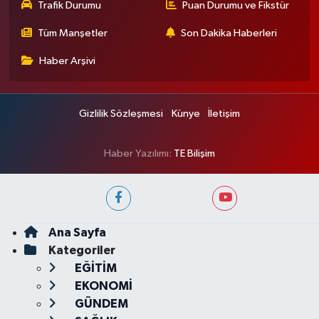
Trafik Durumu
Puan Durumu ve Fikstür
Tüm Manşetler
Son Dakika Haberleri
Haber Arşivi
Gizlilik Sözleşmesi
Künye
İletişim
Haber Yazılımı:
TE Bilişim
Ana Sayfa
Kategoriler
EĞİTİM
EKONOMİ
GÜNDEM