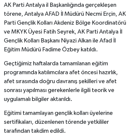
AK Parti Antalya il Başkanlığında gerçekleşen
törene, Antalya AFAD İl Müdürü Necmi Erçin, AK
Parti Gençlik Kolları Akdeniz Bölge Koordinatörü
ve MKYK Üyesi Fatih Seyrek, AK Parti Antalya İl
Gençlik Kolları Başkanı Niyazi Alkan ile Afad İl
Eğitim Müdürü Fadime Özbey katıldı.
Geçtiğimiz haftalarda tamamlanan eğitim
programında katılımcılara afet öncesi hazırlık,
afet sırasında doğru davranış şekilleri ve afet
sonrası yapılması gerekenlerle ilgili teorik ve
uygulamalı bilgiler aktarıldı.
Eğitimi tamamlayan gençlik kolları üyelerine
sertifikaları, düzenlenen törende yetkililer
tarafından takdim edildi.